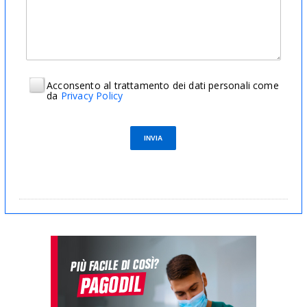
Acconsento al trattamento dei dati personali come
da
Privacy Policy