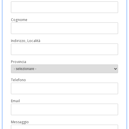
Cognome
Indirizzo, Località
Provincia
Telefono
Email
Messaggio