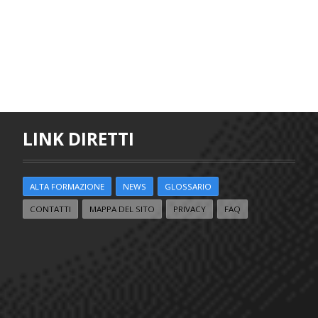
LINK DIRETTI
ALTA FORMAZIONE
NEWS
GLOSSARIO
CONTATTI
MAPPA DEL SITO
PRIVACY
FAQ