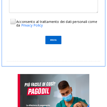
Acconsento al trattamento dei dati personali come
da
Privacy Policy