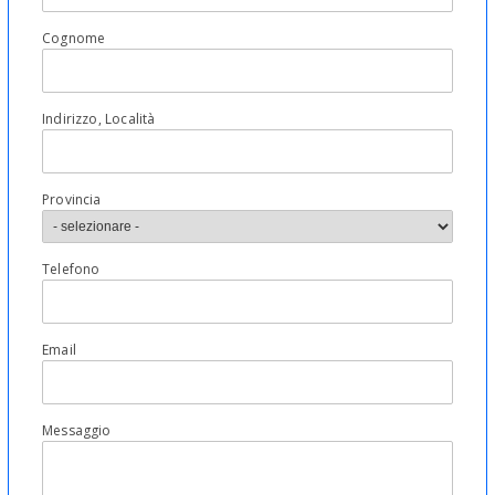
Cognome
Indirizzo, Località
Provincia
Telefono
Email
Messaggio