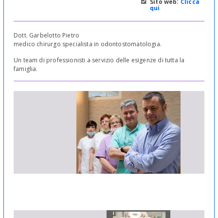
Sito web:
Clicca
qui
Dott. Garbelotto Pietro
medico chirurgo specialista in odontostomatologia.
Un team di professionisti a servizio delle esigenze di tutta la
famiglia.