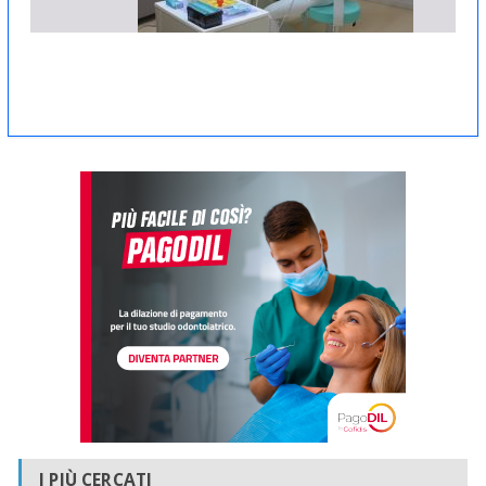
I PIÙ CERCATI