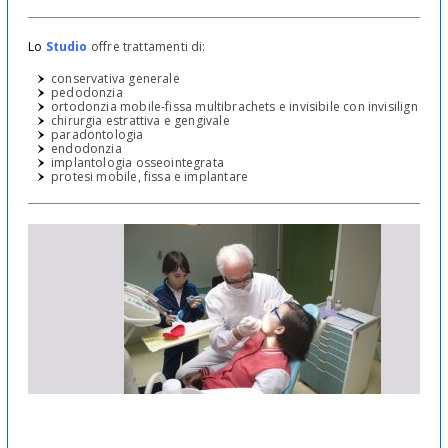
Lo
Studio
offre trattamenti di:
conservativa generale
pedodonzia
ortodonzia mobile-fissa multibrachets e invisibile con invisilign
chirurgia estrattiva e gengivale
paradontologia
endodonzia
implantologia osseointegrata
protesi mobile, fissa e implantare