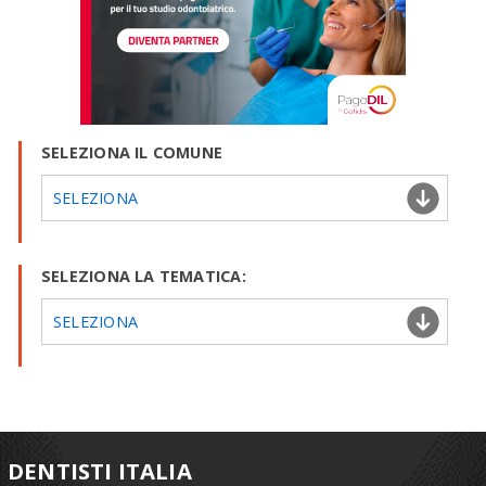
SELEZIONA IL COMUNE
SELEZIONA
SELEZIONA LA TEMATICA:
SELEZIONA
DENTISTI ITALIA