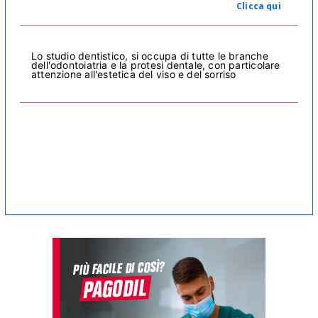
Clicca qui
Lo studio dentistico, si occupa di tutte le branche
dell'odontoiatria e la protesi dentale, con particolare
attenzione all'estetica del viso e del sorriso