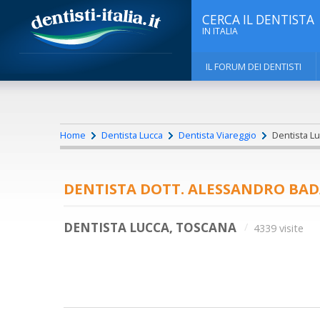
CERCA IL DENTISTA
IN ITALIA
IL FORUM DEI DENTISTI
Home
Dentista Lucca
Dentista Viareggio
Dentista Lu
DENTISTA DOTT. ALESSANDRO BAD
DENTISTA LUCCA, TOSCANA
4339 visite