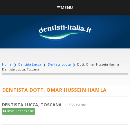
MENU
Home
Dentista Lucca
Dentista Lucca
Dott. Omar Hussein Hamla |
Dentista Lucca, Toscana
DENTISTA DOTT. OMAR HUSSEIN HAMLA
DENTISTA LUCCA, TOSCANA
3889 visite
Invia Recensione