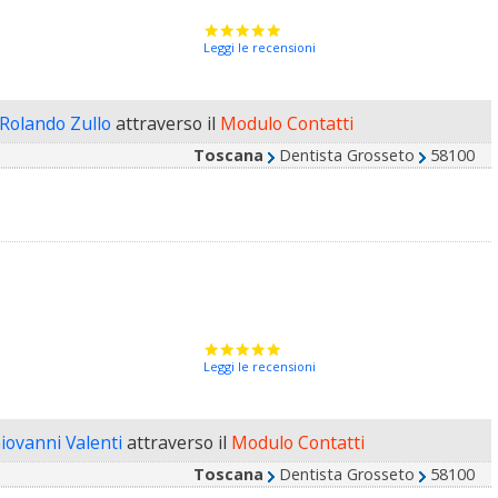
Leggi le recensioni
 Rolando Zullo
attraverso il
Modulo Contatti
Toscana
Dentista Grosseto
58100
Leggi le recensioni
Giovanni Valenti
attraverso il
Modulo Contatti
Toscana
Dentista Grosseto
58100