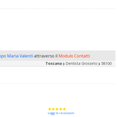
copo Maria Valenti
attraverso il
Modulo Contatti
Toscana
Dentista Grosseto
58100
Leggi le recensioni