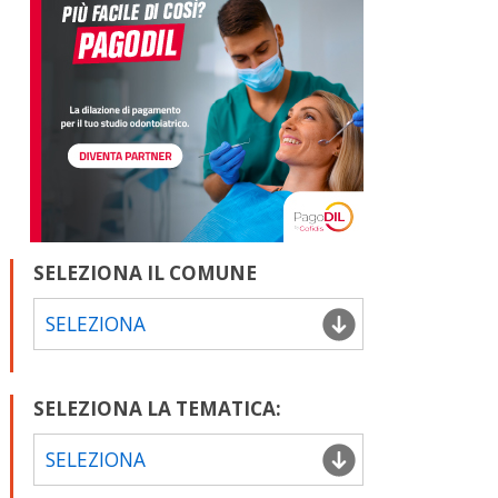
SELEZIONA IL COMUNE
SELEZIONA
SELEZIONA LA TEMATICA:
SELEZIONA