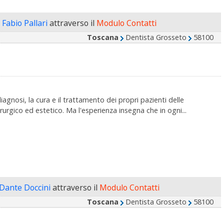
 Fabio Pallari
attraverso il
Modulo Contatti
Toscana
Dentista Grosseto
58100
agnosi, la cura e il trattamento dei propri pazienti delle
urgico ed estetico. Ma l'esperienza insegna che in ogni...
 Dante Doccini
attraverso il
Modulo Contatti
Toscana
Dentista Grosseto
58100