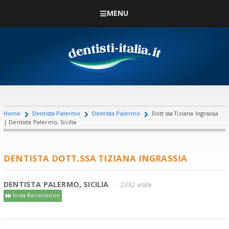
MENU
Home
Dentista Palermo
Dentista Palermo
Dott.ssa Tiziana Ingrassia
| Dentista Palermo, Sicilia
DENTISTA DOTT.SSA TIZIANA INGRASSIA
DENTISTA PALERMO, SICILIA
2332 visite
Invia Recensione