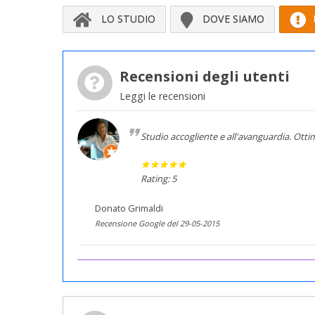
LO STUDIO
DOVE SIAMO
Recensioni degli utenti
Leggi le recensioni
Studio accogliente e all'avanguardia. Ottim
Rating: 5
Donato Grimaldi
Recensione Google del 29-05-2015