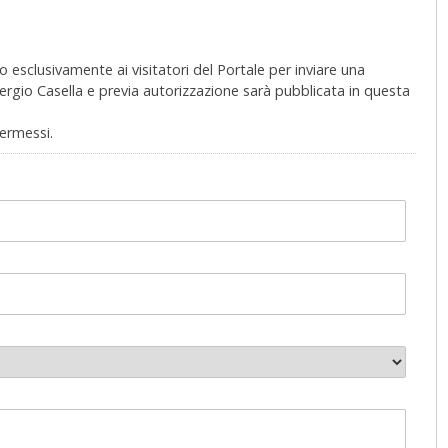
 esclusivamente ai visitatori del Portale per inviare una
Sergio Casella e previa autorizzazione sarà pubblicata in questa
permessi.