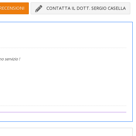
RECENSIONI
CONTATTA IL DOTT. SERGIO CASELLA
o servizio !