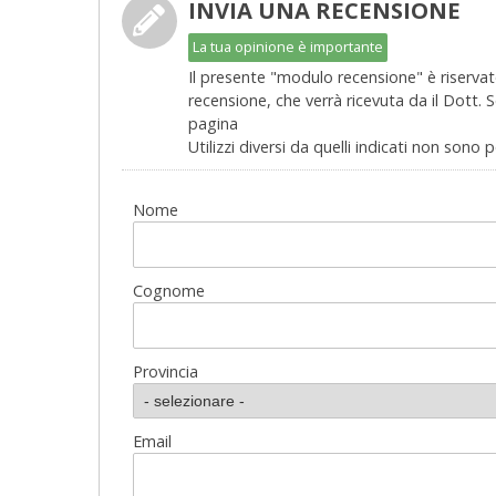
INVIA UNA RECENSIONE
La tua opinione è importante
Il presente "modulo recensione" è riservato
recensione, che verrà ricevuta da il Dott. 
pagina
Utilizzi diversi da quelli indicati non sono 
Nome
Cognome
Provincia
Email