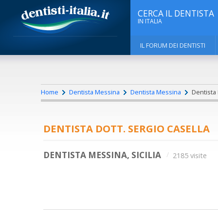
CERCA IL DENTISTA
IN ITALIA
IL FORUM DEI DENTISTI
Home
Dentista Messina
Dentista Messina
Dentista 
DENTISTA DOTT. SERGIO CASELLA
DENTISTA MESSINA, SICILIA
2185 visite