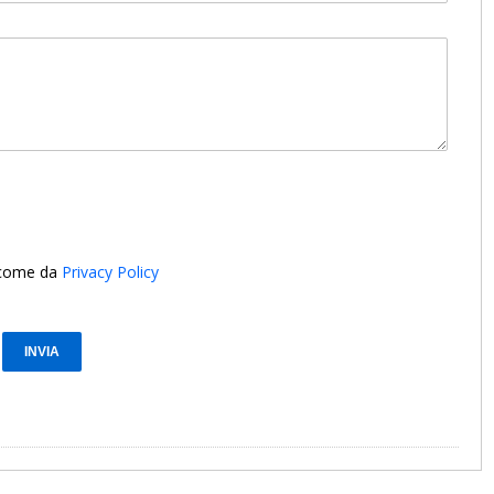
i come da
Privacy Policy