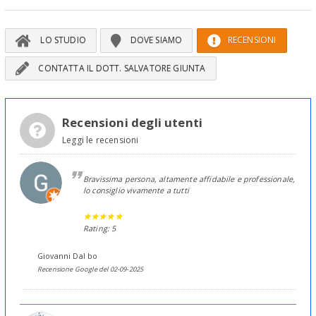
LO STUDIO
DOVE SIAMO
RECENSIONI
CONTATTA IL DOTT. SALVATORE GIUNTA
Recensioni degli utenti
Leggi le recensioni
Bravissima persona, altamente affidabile e professionale,
lo consiglio vivamente a tutti
Rating: 5
Giovanni Dal bo
Recensione Google del 02-09-2025