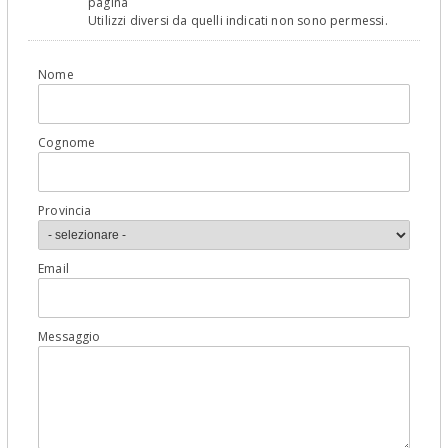
pagina
Utilizzi diversi da quelli indicati non sono permessi.
Nome
Cognome
Provincia
Email
Messaggio