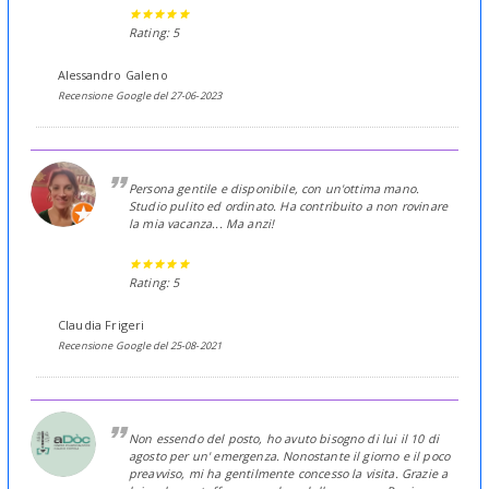
Rating: 5
Alessandro Galeno
Recensione Google del 27-06-2023
Persona gentile e disponibile, con un'ottima mano.
Studio pulito ed ordinato. Ha contribuito a non rovinare
la mia vacanza... Ma anzi!
Rating: 5
Claudia Frigeri
Recensione Google del 25-08-2021
Non essendo del posto, ho avuto bisogno di lui il 10 di
agosto per un' emergenza. Nonostante il giorno e il poco
preavviso, mi ha gentilmente concesso la visita. Grazie a