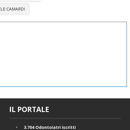
ELE CAMARDI
IL PORTALE
3.704
Odontoiatri iscritti