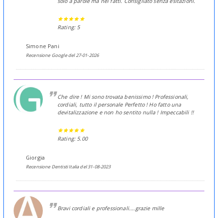
solo a parole ma nei fatti. Consigliato senza esitazioni.
Rating: 5
Simone Pani
Recensione Google del 27-01-2026
Che dire ! Mi sono trovata benissimo ! Professionali,
cordiali, tutto il personale Perfetto ! Ho fatto una
devitalizzazione e non ho sentito nulla ! Impeccabili !!
Rating: 5.00
Giorgia
Recensione Dentisti Italia del 31-08-2023
Bravi cordiali e professionali....grazie mille