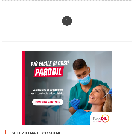
1
SELEZIONA IL COMUNE