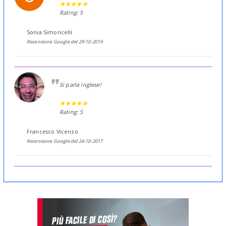
Rating: 5
Sonia Simoncelli
Recensione Google del 29-10-2019
Si parla inglese!
Rating: 5
Francesco Vicenzo
Recensione Google del 24-10-2017