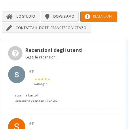
LO STUDIO
DOVE SIAMO
RECENSIONI
CONTATTA IL DOTT. FRANCESCO VICENZO
Recensioni degli utenti
Leggi le recensioni
Rating: 5
susanna bartoli
Recensione Google del 19-07-2021