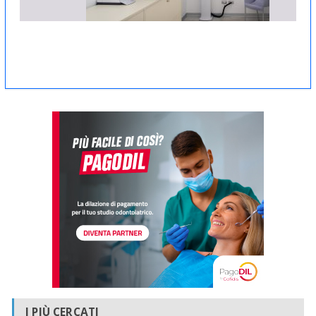
I PIÙ CERCATI