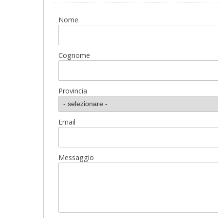
Nome
Cognome
Provincia
Email
Messaggio