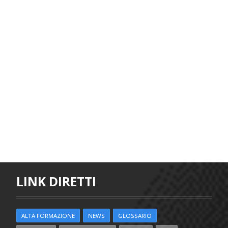
LINK DIRETTI
ALTA FORMAZIONE
NEWS
GLOSSARIO