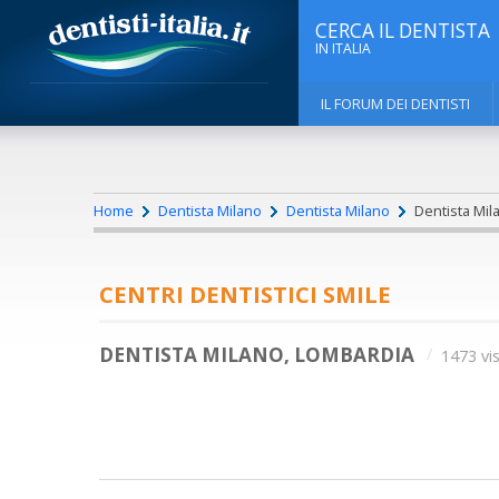
CERCA IL DENTISTA
IN ITALIA
IL FORUM DEI DENTISTI
Home
Dentista Milano
Dentista Milano
Dentista Mila
CENTRI DENTISTICI SMILE
DENTISTA MILANO, LOMBARDIA
1473 vis