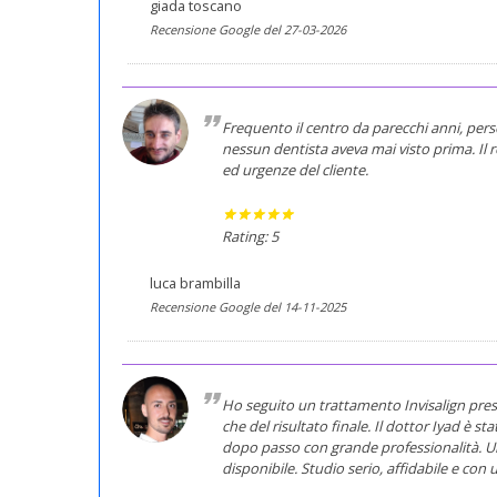
giada toscano
Recensione Google del 27-03-2026
Frequento il centro da parecchi anni, per
nessun dentista aveva mai visto prima. Il 
ed urgenze del cliente.
Rating: 5
luca brambilla
Recensione Google del 14-11-2025
Ho seguito un trattamento Invisalign pres
che del risultato finale. Il dottor Iyad 
dopo passo con grande professionalità. U
disponibile. Studio serio, affidabile e con