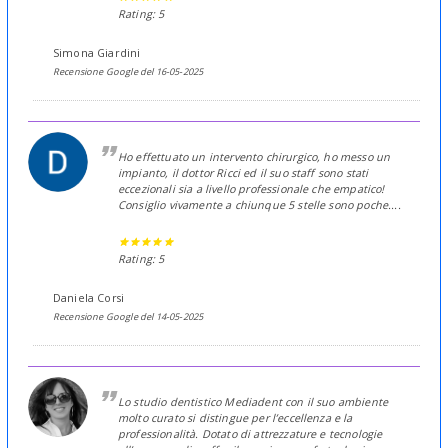
Rating: 5
Simona Giardini
Recensione Google del 16-05-2025
Ho effettuato un intervento chirurgico, ho messo un
impianto, il dottor Ricci ed il suo staff sono stati
eccezionali sia a livello professionale che empatico!
Consiglio vivamente a chiunque 5 stelle sono poche....
Rating: 5
Daniela Corsi
Recensione Google del 14-05-2025
Lo studio dentistico Mediadent con il suo ambiente
molto curato si distingue per l’eccellenza e la
professionalità. Dotato di attrezzature e tecnologie