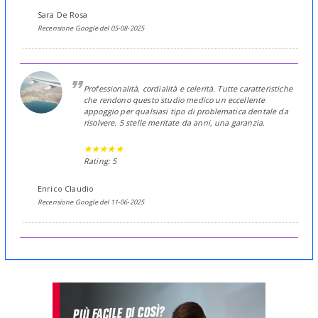
Sara De Rosa
Recensione Google del 05-08-2025
Professionalità, cordialità e celerità. Tutte caratteristiche
che rendono questo studio medico un eccellente
appoggio per qualsiasi tipo di problematica dentale da
risolvere. 5 stelle meritate da anni, una garanzia.
Rating: 5
Enrico Claudio
Recensione Google del 11-06-2025