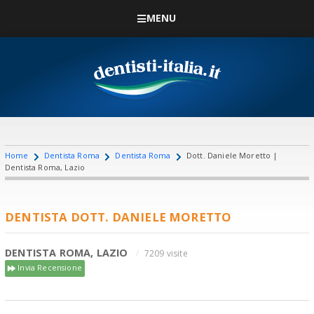
MENU
Home
Dentista Roma
Dentista Roma
Dott. Daniele Moretto |
Dentista Roma, Lazio
DENTISTA DOTT. DANIELE MORETTO
DENTISTA ROMA, LAZIO
7209 visite
Invia Recensione