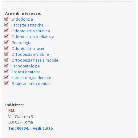
Aree di interesse:
Endodonzia
Faccette estetiche
Odontoiatria estetica
Odontoiatria pediatrica
Gnatologia
Odontoiatria laser
Ortodonzia invisibile
Ortodonzia fissa e mobile
Parodontologia
Protesi dentarie
Implantologia dentale
Sbiancamento dentale
Indirizzo
:
RM
:
Via Claterna 3
00183 - Roma
Tel:
06704... vedi tutto