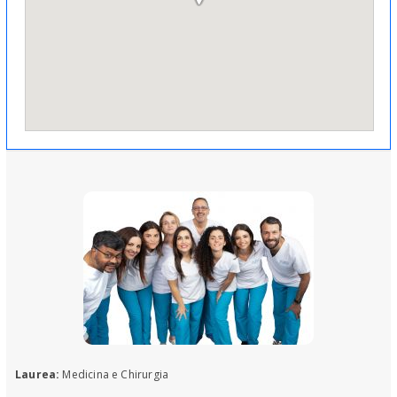
Laurea:
Medicina e Chirurgia