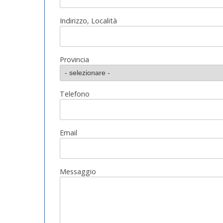
Indirizzo, Località
Provincia
Telefono
Email
Messaggio