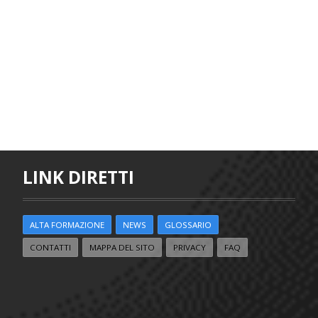
LINK DIRETTI
ALTA FORMAZIONE
NEWS
GLOSSARIO
CONTATTI
MAPPA DEL SITO
PRIVACY
FAQ