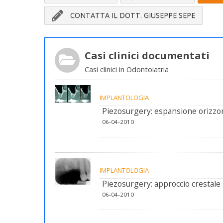
CONTATTA IL DOTT. GIUSEPPE SEPE
Casi clinici documentati
Casi clinici in Odontoiatria
IMPLANTOLOGIA
Piezosurgery: espansione orizzon
06-04-2010
IMPLANTOLOGIA
Piezosurgery: approccio crestale
06-04-2010