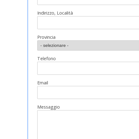
Indirizzo, Località
Provincia
Telefono
Email
Messaggio