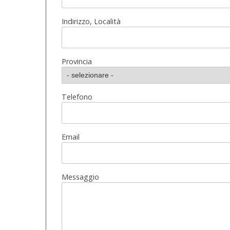
Indirizzo, Località
Provincia
Telefono
Email
Messaggio