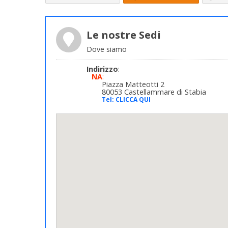
Le nostre Sedi
Dove siamo
Indirizzo
:
NA
:
Piazza Matteotti 2
80053 Castellammare di Stabia
Tel:
CLICCA QUI