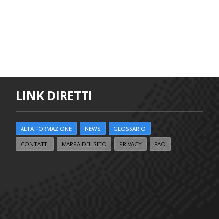
LINK DIRETTI
ALTA FORMAZIONE
NEWS
GLOSSARIO
CONTATTI
MAPPA DEL SITO
PRIVACY
FAQ