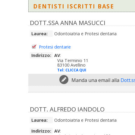
DENTISTI ISCRITTI BASE
DOTT.SSA ANNA MASUCCI
Laurea:
Odontoiatria e Protesi dentaria
Protesi dentarie
Indirizzo:
AV
:
Via Terminio 11
83100 Avellino
Tel:
CLICCA QUI
Manda una email alla
Dott.
DOTT. ALFREDO IANDOLO
Laurea:
Odontoiatria e Protesi dentaria
Indirizzo:
AV
: