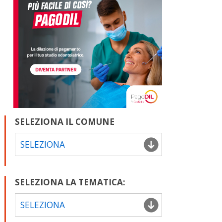
SELEZIONA IL COMUNE
SELEZIONA
SELEZIONA LA TEMATICA:
SELEZIONA