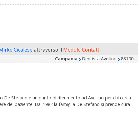
 Mirko Cicalese
attraverso il
Modulo Contatti
Campania
Dentista Avellino
83100
 De Stefano è un punto di riferimento ad Avellino per chi cerca
re del paziente. Dal 1982 la famiglia De Stefano si prende cura