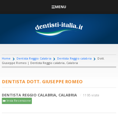
MENU
Home
Dentista Reggio Calabria
Dentista Reggio calabria
Dott.
Giuseppe Romeo | Dentista Reggio calabria, Calabria
DENTISTA DOTT. GIUSEPPE ROMEO
DENTISTA REGGIO CALABRIA, CALABRIA
1195 visite
Invia Recensione