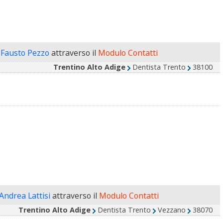
 Fausto Pezzo
attraverso il
Modulo Contatti
Trentino Alto Adige
Dentista Trento
38100
 Andrea Lattisi
attraverso il
Modulo Contatti
Trentino Alto Adige
Dentista Trento
Vezzano
38070