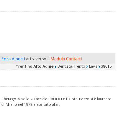
. Enzo Alberti
attraverso il
Modulo Contatti
Trentino Alto Adige
Dentista Trento
Lavis
38015
urgo Maxillo – Facciale PROFILO: Il Dott. Pezzo si è laureato
di Milano nel 1979 e abilitato alla...