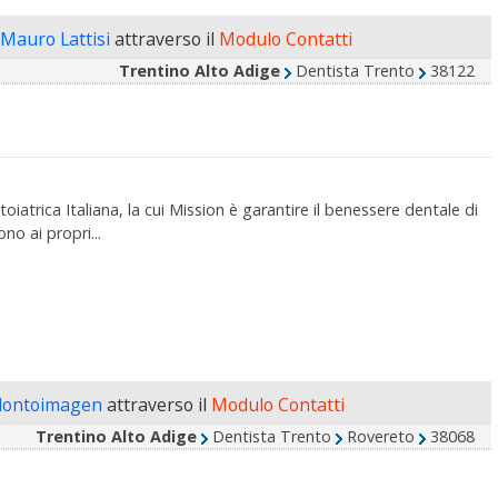
 Mauro Lattisi
attraverso il
Modulo Contatti
Trentino Alto Adige
Dentista Trento
38122
trica Italiana, la cui Mission è garantire il benessere dentale di
o ai propri...
ontoimagen
attraverso il
Modulo Contatti
Trentino Alto Adige
Dentista Trento
Rovereto
38068