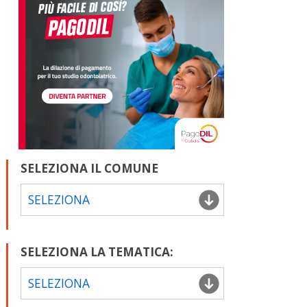
SELEZIONA IL COMUNE
SELEZIONA
SELEZIONA LA TEMATICA:
SELEZIONA