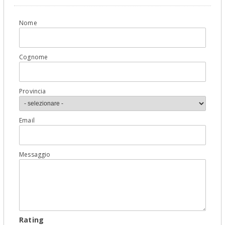
Nome
Cognome
Provincia
Email
Messaggio
Rating