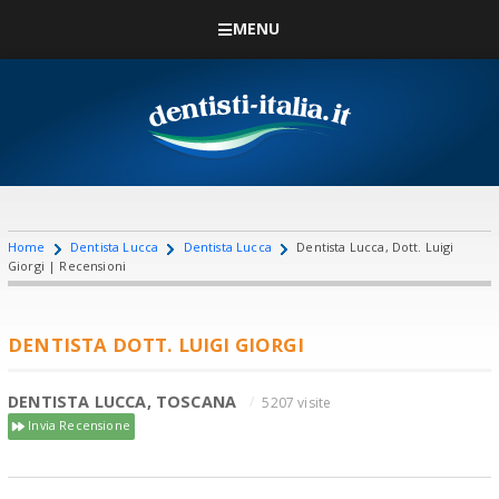
MENU
Home
Dentista Lucca
Dentista Lucca
Dentista Lucca, Dott. Luigi
Giorgi | Recensioni
DENTISTA DOTT. LUIGI GIORGI
DENTISTA LUCCA, TOSCANA
5207 visite
Invia Recensione