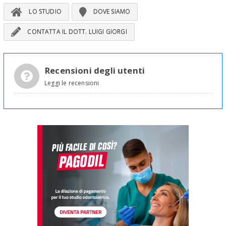
LO STUDIO
DOVE SIAMO
CONTATTA IL DOTT. LUIGI GIORGI
Recensioni degli utenti
Leggi le recensioni