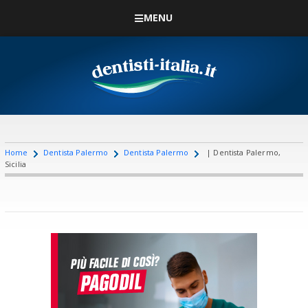
MENU
Home
Dentista Palermo
Dentista Palermo
| Dentista Palermo,
Sicilia