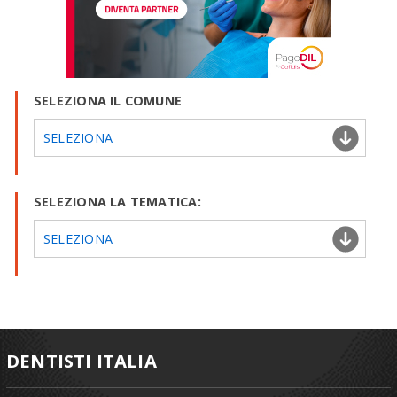
SELEZIONA IL COMUNE
SELEZIONA
SELEZIONA LA TEMATICA:
SELEZIONA
DENTISTI ITALIA