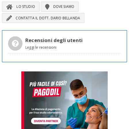
LO STUDIO
DOVE SIAMO
CONTATTA IL DOTT. DARIO BELLANDA
Recensioni degli utenti
Leggi le recensioni