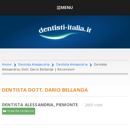
MENU
Home
Dentista Alessandria
Dentista Alessandria
Dentista
Alessandria, Dott. Dario Bellanda | Recensioni
DENTISTA DOTT. DARIO BELLANDA
DENTISTA ALESSANDRIA, PIEMONTE
2805 visite
Invia Recensione