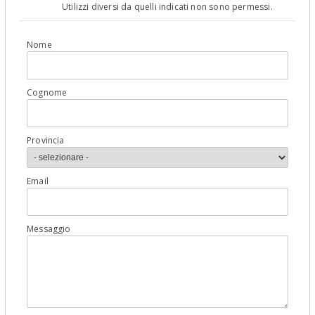
Utilizzi diversi da quelli indicati non sono permessi.
Nome
Cognome
Provincia
Email
Messaggio