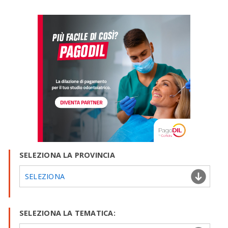
SELEZIONA LA PROVINCIA
SELEZIONA
SELEZIONA LA TEMATICA: