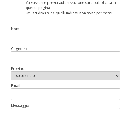
Valvassori e previa autorizzazione sarà pubblicata in
questa pagina
Utilizzi diversi da quelli indicati non sono permessi.
Nome
Cognome
Provincia
Email
Messaggio