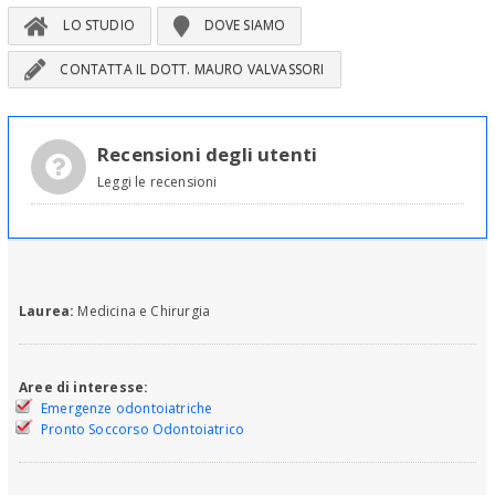
LO STUDIO
DOVE SIAMO
CONTATTA IL DOTT. MAURO VALVASSORI
Recensioni degli utenti
Leggi le recensioni
Laurea:
Medicina e Chirurgia
Aree di interesse:
Emergenze odontoiatriche
Pronto Soccorso Odontoiatrico