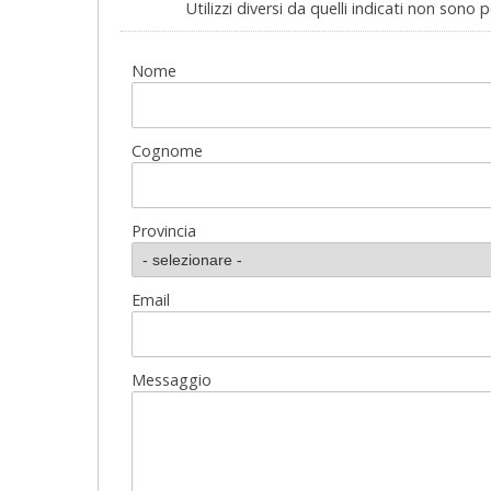
Utilizzi diversi da quelli indicati non sono 
Nome
Cognome
Provincia
Email
Messaggio