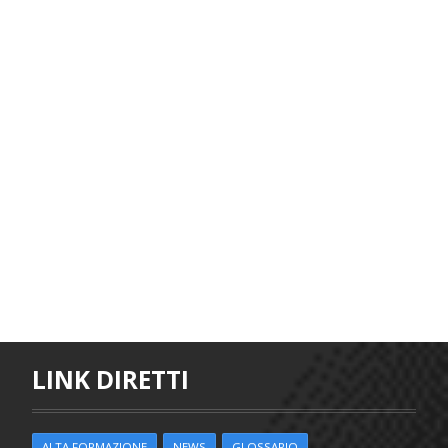
LINK DIRETTI
ALTA FORMAZIONE
NEWS
GLOSSARIO