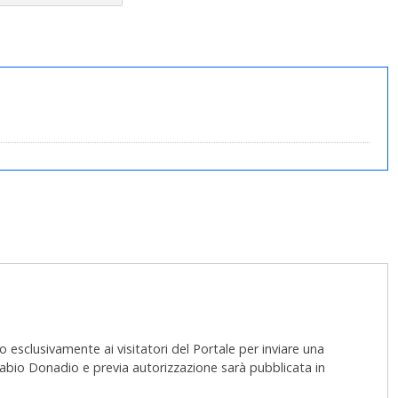
 esclusivamente ai visitatori del Portale per inviare una
 Fabio Donadio e previa autorizzazione sarà pubblicata in