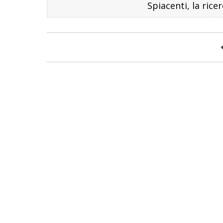
Spiacenti, la rice