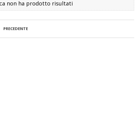
rca non ha prodotto risultati
PRECEDENTE