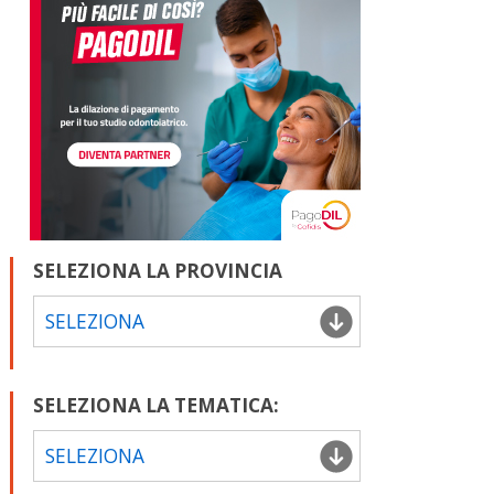
SELEZIONA LA PROVINCIA
SELEZIONA
SELEZIONA LA TEMATICA:
SELEZIONA