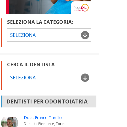
SELEZIONA LA CATEGORIA:
SELEZIONA
CERCA IL DENTISTA
SELEZIONA
DENTISTI PER ODONTOIATRIA
Dott. Franco Tarello
Dentista Piemonte, Torino