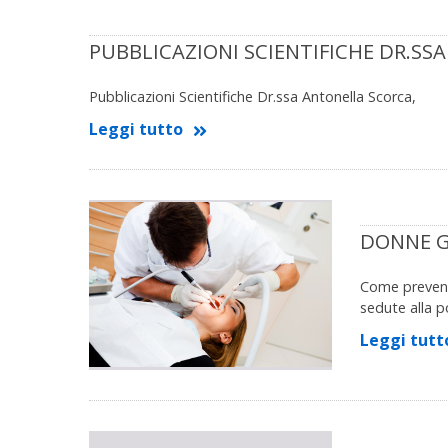
PUBBLICAZIONI SCIENTIFICHE DR.S
Pubblicazioni Scientifiche Dr.ssa Antonella Scorca,
Leggi tutto
DONNE G
Come prevenir
sedute alla p
Leggi tutt