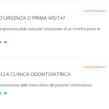
ODONTOIATRIA
D'URGENZA O PRIMA VISITA?
importanza della visita per l'esecuzione di un corretto piano di
o
ODONTOIATRIA
ELLA CLINICA ODONTOIATRICA
nservazione della storia clinica del paziente odontoiatrico
o