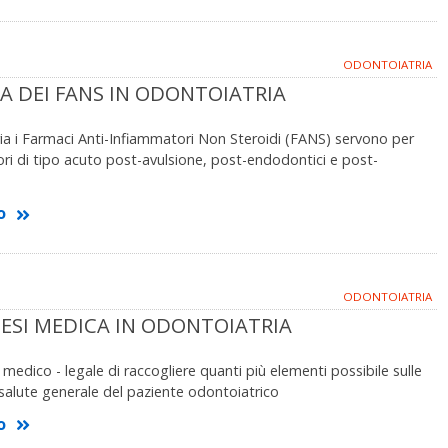
ODONTOIATRIA
A DEI FANS IN ODONTOIATRIA
ia i Farmaci Anti-Infiammatori Non Steroidi (FANS) servono per
lori di tipo acuto post-avulsione, post-endodontici e post-
o
ODONTOIATRIA
ESI MEDICA IN ODONTOIATRIA
medico - legale di raccogliere quanti più elementi possibile sulle
 salute generale del paziente odontoiatrico
o