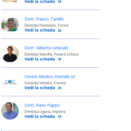
Vedi la scheda
Dott. Franco Tarello
Dentista Piemonte, Torino
Vedi la scheda
Dott. Gilberto Urbinati
Dentista Marche, Pesaro Urbino
Vedi la scheda
Centro Medico Dentale srl
Dentista Veneto, Treviso
Vedi la scheda
Dott. Piero Puppo
Dentista Liguria, Imperia
Vedi la scheda