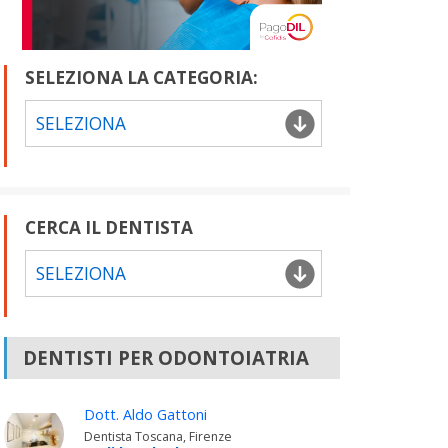
SELEZIONA LA CATEGORIA:
SELEZIONA
CERCA IL DENTISTA
SELEZIONA
DENTISTI PER ODONTOIATRIA
Dott. Aldo Gattoni
Dentista Toscana, Firenze