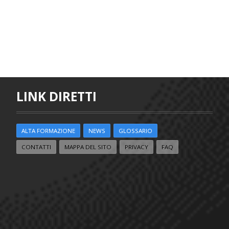
LINK DIRETTI
ALTA FORMAZIONE
NEWS
GLOSSARIO
CONTATTI
MAPPA DEL SITO
PRIVACY
FAQ