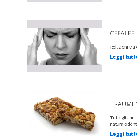
CEFALEE
Relazioni tra 
Leggi tutt
TRAUMI 
Tutti gli anni
natura odonto
Leggi tutt